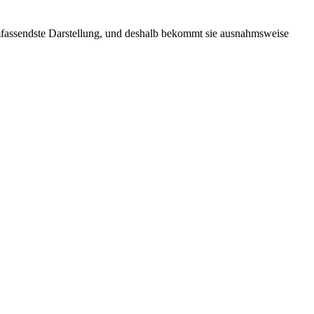
 umfassendste Darstellung, und deshalb bekommt sie ausnahmsweise