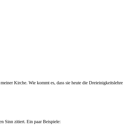
 meiner Kirche. Wie kommt es, dass sie heute die Dreieinigkeitslehre
n Sinn zitiert. Ein paar Beispiele: