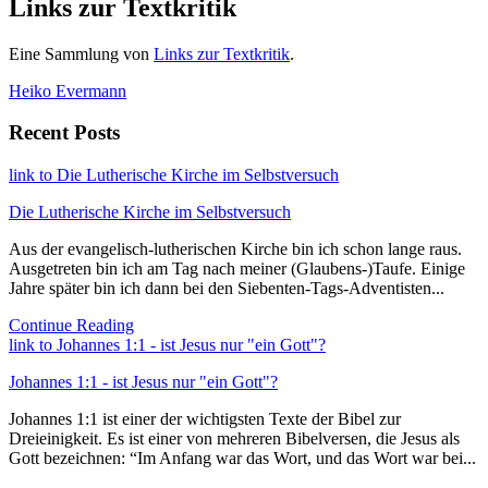
Links zur Textkritik
Eine Sammlung von
Links zur Textkritik
.
Heiko Evermann
Recent Posts
link to Die Lutherische Kirche im Selbstversuch
Die Lutherische Kirche im Selbstversuch
Aus der evangelisch-lutherischen Kirche bin ich schon lange raus.
Ausgetreten bin ich am Tag nach meiner (Glaubens-)Taufe. Einige
Jahre später bin ich dann bei den Siebenten-Tags-Adventisten...
Continue Reading
link to Johannes 1:1 - ist Jesus nur "ein Gott"?
Johannes 1:1 - ist Jesus nur "ein Gott"?
Johannes 1:1 ist einer der wichtigsten Texte der Bibel zur
Dreieinigkeit. Es ist einer von mehreren Bibelversen, die Jesus als
Gott bezeichnen: “Im Anfang war das Wort, und das Wort war bei...