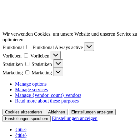
Wir verwenden Cookies, um unsere Website und unseren Service zu
optimieren.
Funktional
Funktional
Always active
Vorlieben
Vorlieben
Statistiken
Statistiken
Marketing
Marketing
Manage options
Manage services
Manage {vendor_count} vendors
Read more about these purposes
Cookies akzeptieren
Ablehnen
Einstellungen anzeigen
Einstellungen anzeigen
Einstellungen speichern
{title}
{title}