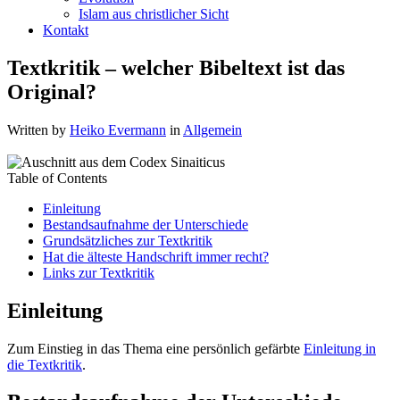
Islam aus christlicher Sicht
Kontakt
Textkritik – welcher Bibeltext ist das
Original?
Written by
Heiko Evermann
in
Allgemein
Table of Contents
Einleitung
Bestandsaufnahme der Unterschiede
Grundsätzliches zur Textkritik
Hat die älteste Handschrift immer recht?
Links zur Textkritik
Einleitung
Zum Einstieg in das Thema eine persönlich gefärbte
Einleitung in
die Textkritik
.