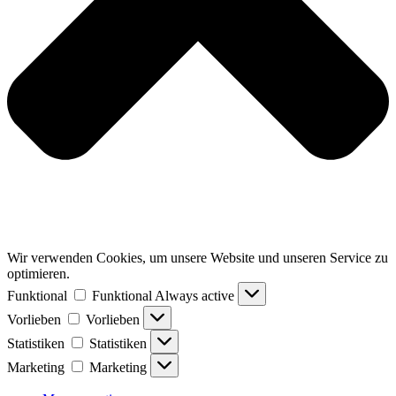
Wir verwenden Cookies, um unsere Website und unseren Service zu
optimieren.
Funktional
Funktional
Always active
Vorlieben
Vorlieben
Statistiken
Statistiken
Marketing
Marketing