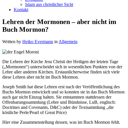
Islam aus christlicher Sicht
Kontakt
Lehren der Mormonen – aber nicht im
Buch Mormon?
Written by
Heiko Evermann
in
Allgemein
Die Lehren der Kirche Jesu Christi der Heiligen der letzten Tage
(„Mormonen“) unterscheidet sich in wesentlichen Punkten von der
Lehre aller anderen Kirchen. Erstaunlicherweise finden sich viele
diese Lehren aber nicht im Buch Mormon.
Joseph Smith hat diese Lehren erst nach der Veröffentlichung des
Buchs Mormon entwickelt und so konnten sie in das Buch Mormon
auch gar nicht Einzug halten. Sie entstammen stattdessen der
Offenbarungssammlung (Lehre und Bündnisse, LuB, englisch:
Doctrines and Covenants, D&C) oder der Textsammlung „die
köstliche Perle/Pearl of Great Price)
Hier eine Zusammenstellung dessen, was im Buch Mormon fehlt.