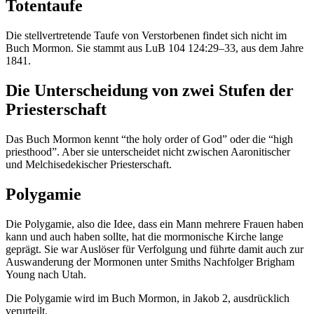
Totentaufe
Die stellvertretende Taufe von Verstorbenen findet sich nicht im
Buch Mormon. Sie stammt aus LuB 104 124:29–33, aus dem Jahre
1841.
Die Unterscheidung von zwei Stufen der
Priesterschaft
Das Buch Mormon kennt “the holy order of God” oder die “high
priesthood”. Aber sie unterscheidet nicht zwischen Aaronitischer
und Melchisedekischer Priesterschaft.
Polygamie
Die Polygamie, also die Idee, dass ein Mann mehrere Frauen haben
kann und auch haben sollte, hat die mormonische Kirche lange
geprägt. Sie war Auslöser für Verfolgung und führte damit auch zur
Auswanderung der Mormonen unter Smiths Nachfolger Brigham
Young nach Utah.
Die Polygamie wird im Buch Mormon, in Jakob 2, ausdrücklich
verurteilt.