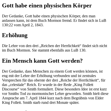
Gott habe einen physischen Körper
Der Gedanke, Gott habe einen physischen Körper, den man
anfassen kann, ist dem Buch Mormon fremd. Er findet sich in LuB
130:22 vom April 2, 1843.
Erhöhung
Die Lehre von den drei „Reichen der Herrlichkeit“ findet sich nicht
im Buch Mormon. Sie stammt ebenfalls aus LuB 130.
Ein Mensch kann Gott werden?
Der Gedanke, dass Menschen zu einem Gott werden können, ist
eng mit der Lehre der Erhöhung verbunden und ist zentrales
Versprechen für das oberste der drei „Reiche der Herrlichkeit“, für
das „celestiale“ Reich. Er wurde in der Rede „King Follett
Discourse“ von Smith formuliert. Diese besonders Idee ist erst kurz
vor Smiths Tod zu mormonischer Lehre geworden. Smith hielt diese
Ansprache am 7. April 1844 kurz nach dem Begräbnis von Elder
King Follett. Smith starb rund drei Monate später.