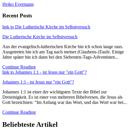
Heiko Evermann
Recent Posts
link to Die Lutherische Kirche im Selbstversuch
Die Lutherische Kirche im Selbstversuch
Aus der evangelisch-lutherischen Kirche bin ich schon lange raus.
Ausgetreten bin ich am Tag nach meiner (Glaubens-)Taufe. Einige
Jahre später bin ich dann bei den Siebenten-Tags-Adventisten...
Continue Reading
link to Johannes 1:1 - ist Jesus nur "ein Gott"?
Johannes 1:1 - ist Jesus nur "ein Gott"?
Johannes 1:1 ist einer der wichtigsten Texte der Bibel zur
Dreieinigkeit. Es ist einer von mehreren Bibelversen, die Jesus als
Gott bezeichnen: “Im Anfang war das Wort, und das Wort war bei...
Continue Reading
Beliebteste Artikel