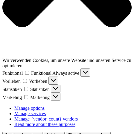
Wir verwenden Cookies, um unsere Website und unseren Service zu
optimieren.
Funktional
Funktional
Always active
Vorlieben
Vorlieben
Statistiken
Statistiken
Marketing
Marketing
Manage options
Manage services
Manage {vendor_count} vendors
Read more about these purposes