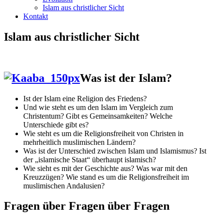
Islam aus christlicher Sicht
Kontakt
Islam aus christlicher Sicht
Was ist der Islam?
Ist der Islam eine Religion des Friedens?
Und wie steht es um den Islam im Vergleich zum
Christentum? Gibt es Gemeinsamkeiten? Welche
Unterschiede gibt es?
Wie steht es um die Religionsfreiheit von Christen in
mehrheitlich muslimischen Ländern?
Was ist der Unterschied zwischen Islam und Islamismus? Ist
der „islamische Staat“ überhaupt islamisch?
Wie sieht es mit der Geschichte aus? Was war mit den
Kreuzzügen? Wie stand es um die Religionsfreiheit im
muslimischen Andalusien?
Fragen über Fragen über Fragen