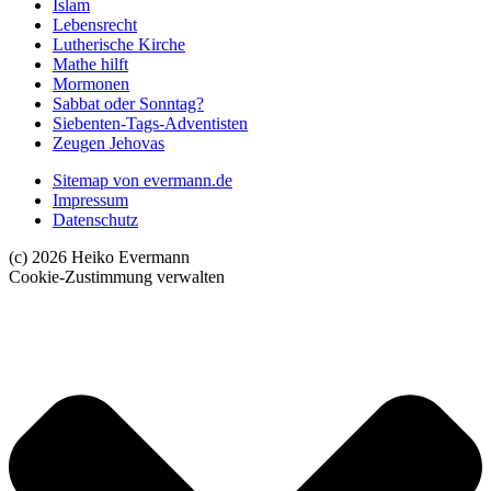
Islam
Lebensrecht
Lutherische Kirche
Mathe hilft
Mormonen
Sabbat oder Sonntag?
Siebenten-Tags-Adventisten
Zeugen Jehovas
Sitemap von evermann.de
Impressum
Datenschutz
(c) 2026 Heiko Evermann
Cookie-Zustimmung verwalten