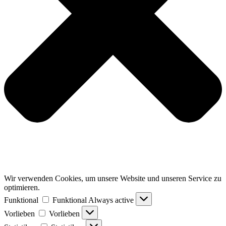
Wir verwenden Cookies, um unsere Website und unseren Service zu
optimieren.
Funktional
Funktional
Always active
Vorlieben
Vorlieben