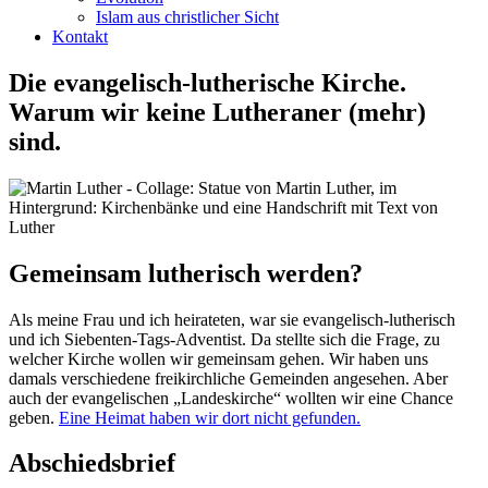
Islam aus christlicher Sicht
Kontakt
Die evangelisch-lutherische Kirche.
Warum wir keine Lutheraner (mehr)
sind.
Gemeinsam lutherisch werden?
Als meine Frau und ich heirateten, war sie evangelisch-lutherisch
und ich Siebenten-Tags-Adventist. Da stellte sich die Frage, zu
welcher Kirche wollen wir gemeinsam gehen. Wir haben uns
damals verschiedene freikirchliche Gemeinden angesehen. Aber
auch der evangelischen „Landeskirche“ wollten wir eine Chance
geben.
Eine Heimat haben wir dort nicht gefunden.
Abschiedsbrief