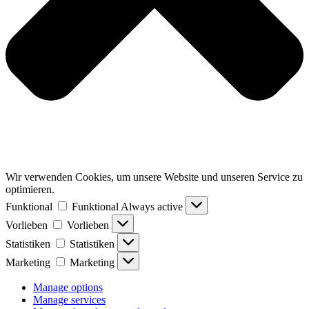
Wir verwenden Cookies, um unsere Website und unseren Service zu
optimieren.
Funktional
Funktional
Always active
Vorlieben
Vorlieben
Statistiken
Statistiken
Marketing
Marketing
Manage options
Manage services