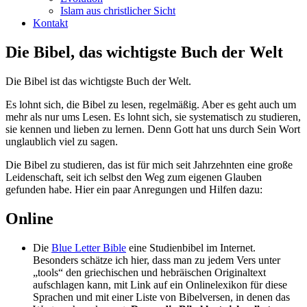
Islam aus christlicher Sicht
Kontakt
Die Bibel, das wichtigste Buch der Welt
Die Bibel ist das wichtigste Buch der Welt.
Es lohnt sich, die Bibel zu lesen, regelmäßig. Aber es geht auch um
mehr als nur ums Lesen. Es lohnt sich, sie systematisch zu studieren,
sie kennen und lieben zu lernen. Denn Gott hat uns durch Sein Wort
unglaublich viel zu sagen.
Die Bibel zu studieren, das ist für mich seit Jahrzehnten eine große
Leidenschaft, seit ich selbst den Weg zum eigenen Glauben
gefunden habe. Hier ein paar Anregungen und Hilfen dazu:
Online
Die
Blue Letter Bible
eine Studienbibel im Internet.
Besonders schätze ich hier, dass man zu jedem Vers unter
„tools“ den griechischen und hebräischen Originaltext
aufschlagen kann, mit Link auf ein Onlinelexikon für diese
Sprachen und mit einer Liste von Bibelversen, in denen das