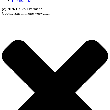
Datenschutz
(c) 2026 Heiko Evermann
Cookie-Zustimmung verwalten