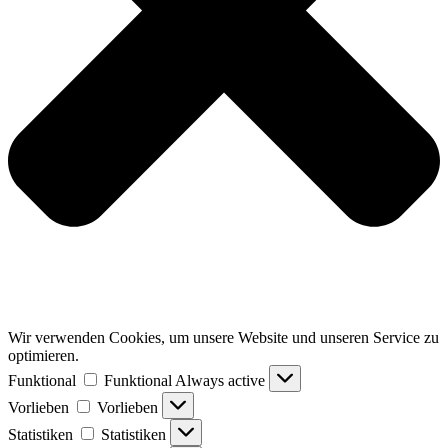
Wir verwenden Cookies, um unsere Website und unseren Service zu
optimieren.
Funktional
Funktional
Always active
Vorlieben
Vorlieben
Statistiken
Statistiken