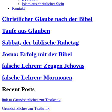
Islam aus christlicher Sicht
Kontakt
Christlicher Glaube nach der Bibel
Taufe aus Glauben
Sabbat, der biblische Ruhetag
Josua: Erfolg mit der Bibel
falsche Lehren: Zeugen Jehovas
falsche Lehren: Mormonen
Recent Posts
link to Grundsätzliches zur Textkritik
Grundsätzliches zur Textkritik