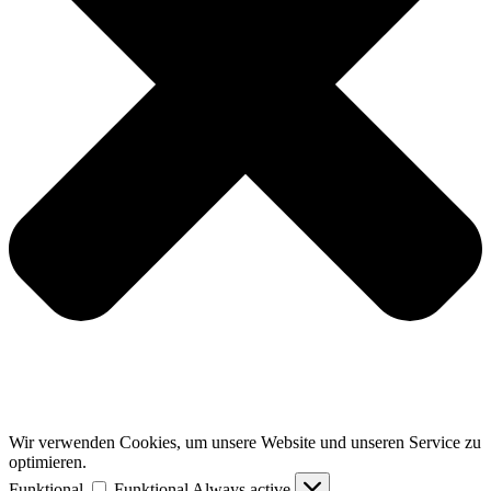
Wir verwenden Cookies, um unsere Website und unseren Service zu
optimieren.
Funktional
Funktional
Always active