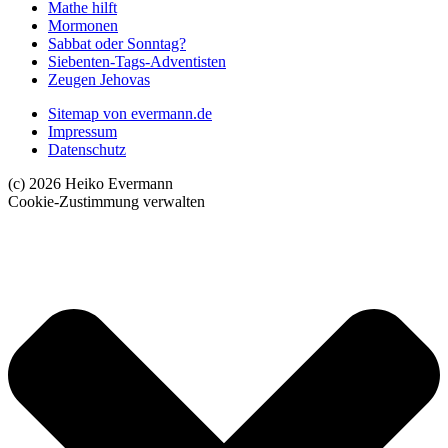
Mathe hilft
Mormonen
Sabbat oder Sonntag?
Siebenten-Tags-Adventisten
Zeugen Jehovas
Sitemap von evermann.de
Impressum
Datenschutz
(c) 2026 Heiko Evermann
Cookie-Zustimmung verwalten