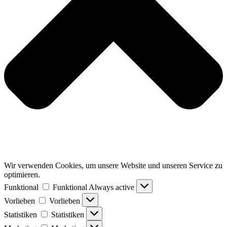
Wir verwenden Cookies, um unsere Website und unseren Service zu
optimieren.
Funktional
Funktional
Always active
Vorlieben
Vorlieben
Statistiken
Statistiken