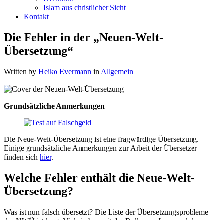
Islam aus christlicher Sicht
Kontakt
Die Fehler in der „Neuen-Welt-
Übersetzung“
Written by
Heiko Evermann
in
Allgemein
Grundsätzliche Anmerkungen
Die Neue-Welt-Übersetzung ist eine fragwürdige Übersetzung.
Einige grundsätzliche Anmerkungen zur Arbeit der Übersetzer
finden sich
hier
.
Welche
Fehler enthält die Neue-Welt-
Übersetzung?
Was ist nun falsch übersetzt? Die Liste der Übersetzungsprobleme