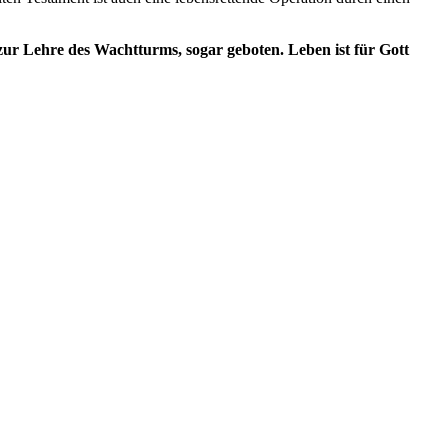
 zur Lehre des Wachtturms, sogar geboten. Leben ist für Gott